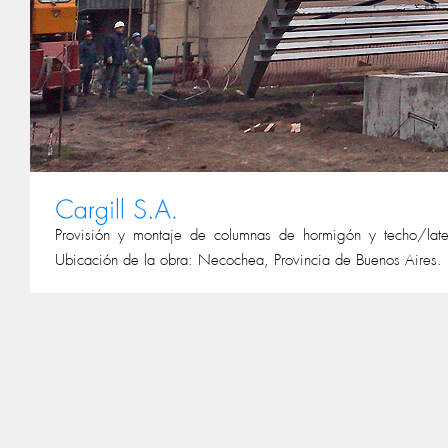
Provisión y montaje de columnas de hormigón y techo/lat
Ubicación de la obra: Necochea, Provincia de Buenos Aires.